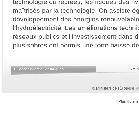
technologie ou recréés, les risques des r
maîtrisés par la technologie. On assiste é
développement des énergies renouvelabl
l’hydroélectricité. Les améliorations techn
réseaux publics et l'investissement dans
plus sobres ont permis une forte baisse d
Accès direct aux rubriques
Site m
© Ministère de l'Écologie,
Plan du site