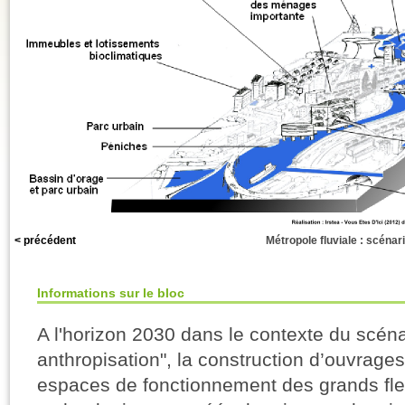
< précédent
Métropole fluviale : scénari
Informations sur le bloc
A l'horizon 2030 dans le contexte du scén
anthropisation", la construction d’ouvrages 
espaces de fonctionnement des grands fle